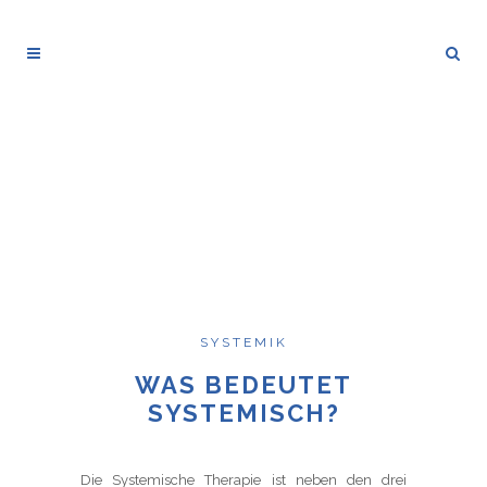
SYSTEMIK
WAS BEDEUTET
SYSTEMISCH?
Die Systemische Therapie ist neben den drei