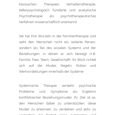
klassischen Therapien Verhaltenstherapie,
tiefenpsychologisch fundierte und analytische
Psychotherapie als psychotherapeutisches
Verfahren wissenschaftlich anerkannt.
Sie hat ihre Wurzeln in der Familientherapie und
sieht den Menschen nicht als isolierte Person,
sondern als Teil des sozialen Systems und der
Beziehungen, in denen er sich bewegt (z.B.
Familie, Paar, Team, Gesellschaft). Ihr Blick richtet
sich auf die Muster, Regeln, Rollen und
Wertvorstellungen innerhalb der Systeme.
Systemische Therapie versteht psychische
Probleme und Symptome als Ergebnis
konfliktreicher Beziehungsmuster. Ihr Ziel ist es,
den Menschen dabei zu unterstützten, diese
Muster zu erkennen, zu verstehen und aktiv zu