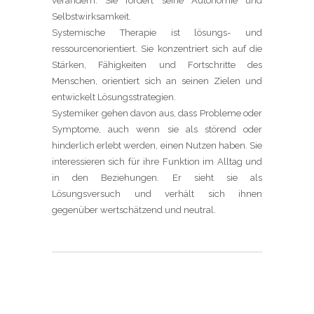
verändern. Sie fördert seine Autonomie und
Selbstwirksamkeit.
Systemische Therapie ist lösungs- und
ressourcenorientiert. Sie konzentriert sich auf die
Stärken, Fähigkeiten und Fortschritte des
Menschen, orientiert sich an seinen Zielen und
entwickelt Lösungsstrategien.
Systemiker gehen davon aus, dass Probleme oder
Symptome, auch wenn sie als störend oder
hinderlich erlebt werden, einen Nutzen haben. Sie
interessieren sich für ihre Funktion im Alltag und
in den Beziehungen. Er sieht sie als
Lösungsversuch und verhält sich ihnen
gegenüber wertschätzend und neutral.