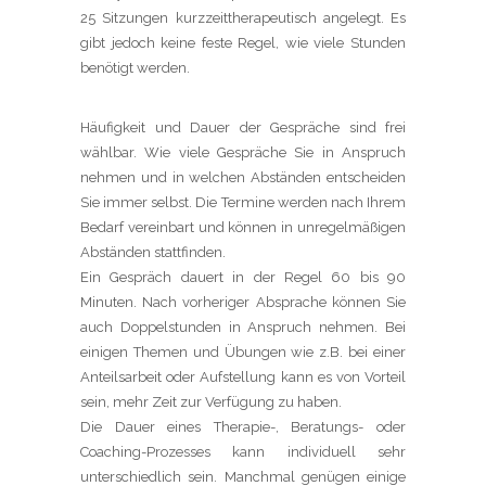
25 Sitzungen kurzzeittherapeutisch angelegt. Es
gibt jedoch keine feste Regel, wie viele Stunden
benötigt werden.
Häufigkeit und Dauer der Gespräche sind frei
wählbar. Wie viele Gespräche Sie in Anspruch
nehmen und in welchen Abständen entscheiden
Sie immer selbst. Die Termine werden nach Ihrem
Bedarf vereinbart und können in unregelmäßigen
Abständen stattfinden.
Ein Gespräch dauert in der Regel 60 bis 90
Minuten. Nach vorheriger Absprache können Sie
auch Doppelstunden in Anspruch nehmen. Bei
einigen Themen und Übungen wie z.B. bei einer
Anteilsarbeit oder Aufstellung kann es von Vorteil
sein, mehr Zeit zur Verfügung zu haben.
Die Dauer eines Therapie-, Beratungs- oder
Coaching-Prozesses kann individuell sehr
unterschiedlich sein. Manchmal genügen einige