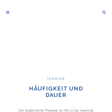
TERMINE
HÄUFIGKEIT UND
DAUER
Die Systemische Therapie ist mit 10 bis maximal