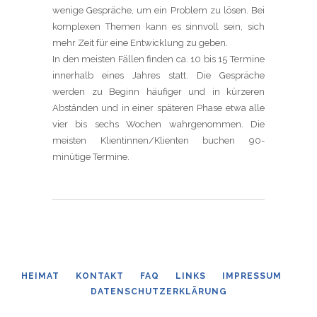
wenige Gespräche, um ein Problem zu lösen. Bei
komplexen Themen kann es sinnvoll sein, sich
mehr Zeit für eine Entwicklung zu geben.
In den meisten Fällen finden ca. 10 bis 15 Termine
innerhalb eines Jahres statt. Die Gespräche
werden zu Beginn häufiger und in kürzeren
Abständen und in einer späteren Phase etwa alle
vier bis sechs Wochen wahrgenommen. Die
meisten Klientinnen/Klienten buchen 90-
minütige Termine.
HEIMAT
KONTAKT
FAQ
LINKS
IMPRESSUM
DATENSCHUTZERKLÄRUNG