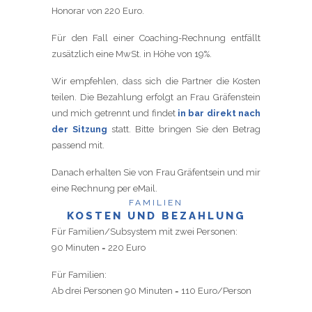
Honorar von 220 Euro.
Für den Fall einer Coaching-Rechnung entfällt
zusätzlich eine MwSt. in Höhe von 19%.
Wir empfehlen, dass sich die Partner die Kosten
teilen. Die Bezahlung erfolgt an Frau Gräfenstein
und mich getrennt und findet
in bar direkt nach
der Sitzung
statt. Bitte bringen Sie den Betrag
passend mit.
Danach erhalten Sie von Frau Gräfentsein und mir
eine Rechnung per eMail.
FAMILIEN
KOSTEN UND BEZAHLUNG
Für Familien/Subsystem mit zwei Personen:
90 Minuten = 220 Euro
Für Familien:
Ab drei Personen 90 Minuten = 110 Euro/Person