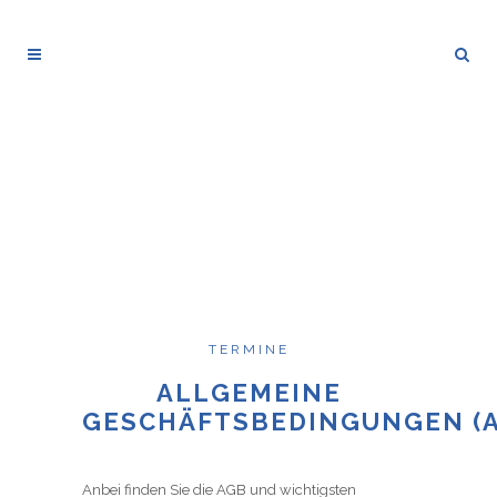
TERMINE
ALLGEMEINE
GESCHÄFTSBEDINGUNGEN (
Anbei finden Sie die AGB und wichtigsten