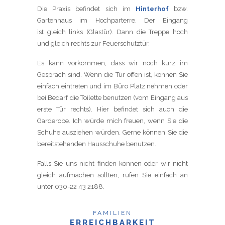
Die Praxis befindet sich im
Hinterhof
bzw.
Gartenhaus im Hochparterre. Der Eingang
ist gleich links (Glastür). Dann die Treppe hoch
und gleich rechts zur Feuerschutztür.
Es kann vorkommen, dass wir noch kurz im
Gespräch sind. Wenn die Tür offen ist, können Sie
einfach eintreten und im Büro Platz nehmen oder
bei Bedarf die Toilette benutzen (vom Eingang aus
erste Tür rechts). Hier befindet sich auch die
Garderobe. Ich würde mich freuen, wenn Sie die
Schuhe ausziehen würden. Gerne können Sie die
bereitstehenden Hausschuhe benutzen.
Falls Sie uns nicht finden können oder wir nicht
gleich aufmachen sollten, rufen Sie einfach an
unter 030-22 43 2188.
FAMILIEN
ERREICHBARKEIT