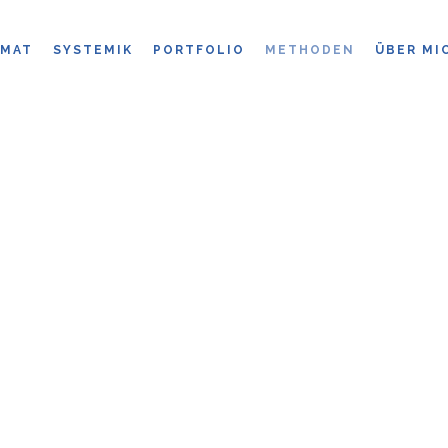
IMAT
SYSTEMIK
PORTFOLIO
METHODEN
ÜBER MI