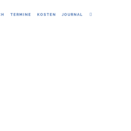
CH
TERMINE
KOSTEN
JOURNAL